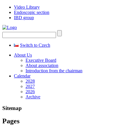
Video Library
Endoscopic section
IBD group
Switch to Czech
About Us
Executive Board
About association
Introduction from the chairman
Calendar
2028
2027
2026
Archive
Sitemap
Pages