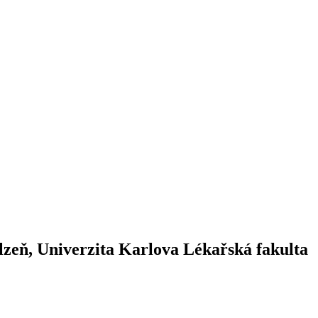
Plzeň, Univerzita Karlova Lékařská fakulta