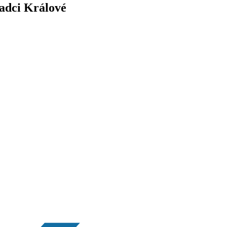
radci Králové