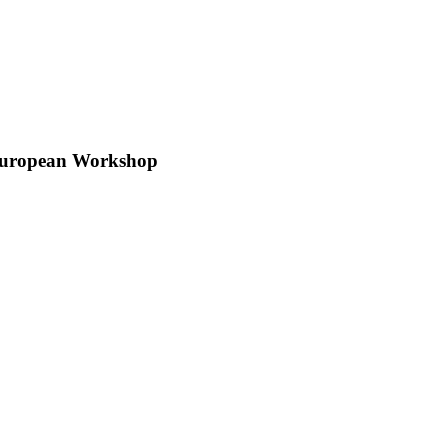
European Workshop