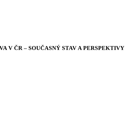
 V ČR – SOUČASNÝ STAV A PERSPEKTIVY